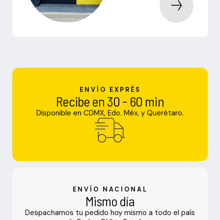
ENVÍO EXPRÉS
Recibe en 30 - 60 min
Disponible en CDMX, Edo. Méx. y Querétaro.
ENVÍO NACIONAL
Mismo día
Despachamos tu pedido hoy mismo a todo el país