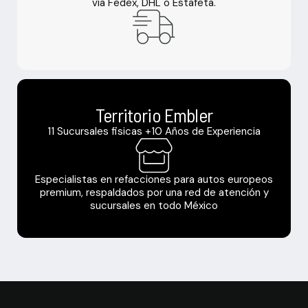
vía Fedex, DHL o Estafeta.
Territorio Embler
11 Sucursales fisicas +10 Años de Experiencia
Especialistas en refacciones para autos europeos
premium, respaldados por una red de atención y
sucursales en todo México