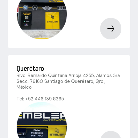
Querétaro
Blvd. Bernardo Quintana Arrioja 4255, Álamos 3ra
Secc, 76160 Santiago de Querétaro, Qro.,
México
Tel: +52 446 139 8365