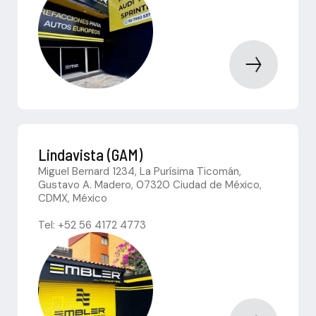
Lindavista (GAM)
Miguel Bernard 1234, La Purísima Ticomán,
Gustavo A. Madero, 07320 Ciudad de México,
CDMX, México
Tel: +52 56 4172 4773