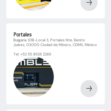
Portales
Bulgaria 121B-Local 3, Portales Nte, Benito
Juárez, 03000 Ciudad de México, CDMX, México
Tel: +52 55 8926 2269