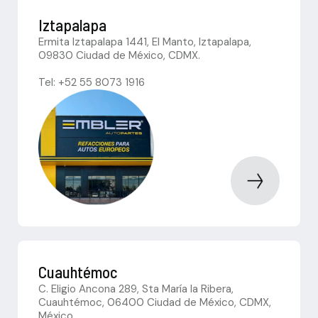
Iztapalapa
Ermita Iztapalapa 1441, El Manto, Iztapalapa,
09830 Ciudad de México, CDMX.
Tel: +52 55 8073 1916
Cuauhtémoc
C. Eligio Ancona 289, Sta María la Ribera,
Cuauhtémoc, 06400 Ciudad de México, CDMX,
México