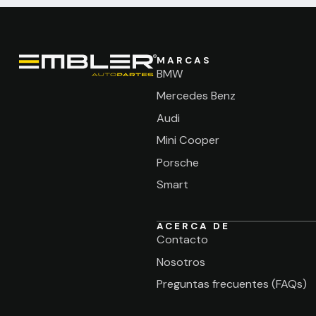
MARCAS
BMW
Mercedes Benz
Audi
Mini Cooper
Porsche
Smart
ACERCA DE
Contacto
Nosotros
Preguntas frecuentes (FAQs)