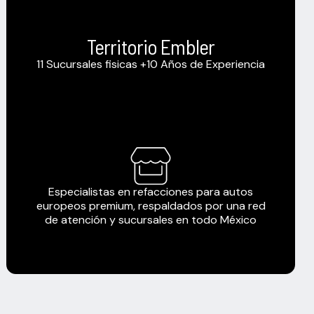
Territorio Embler
11 Sucursales fisicas +10 Años de Experiencia
Especialistas en refacciones para autos
europeos premium, respaldados por una red
de atención y sucursales en todo México