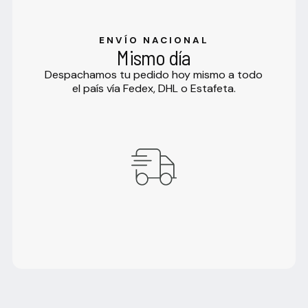
ENVÍO NACIONAL
Mismo día
Despachamos tu pedido hoy mismo a todo
el país vía Fedex, DHL o Estafeta.