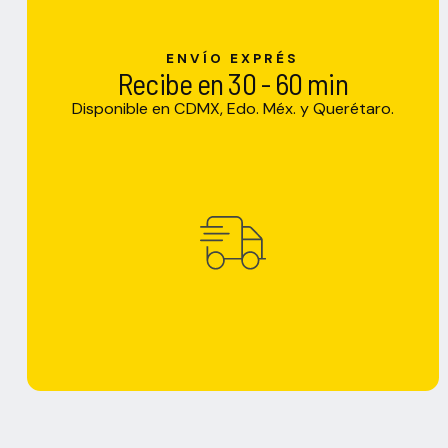
ENVÍO EXPRÉS
Recibe en 30 - 60 min
Disponible en CDMX, Edo. Méx. y Querétaro.