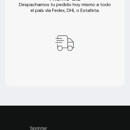
Despachamos tu pedido hoy mismo a todo
el país vía Fedex, DHL o Estafeta.
Sprinter