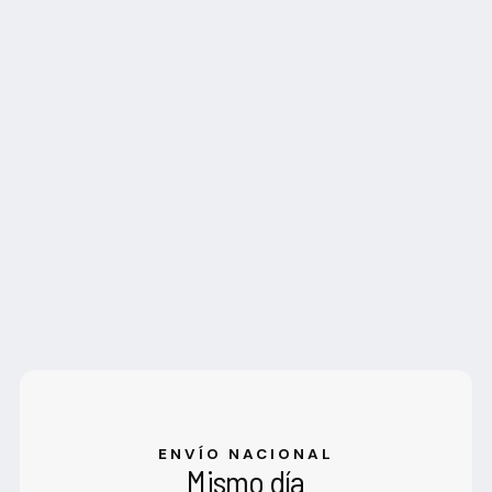
ENVÍO NACIONAL
Mismo día