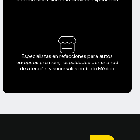
Especialistas en refacciones para autos
europeos premium, respaldados por una red
de atención y sucursales en todo México