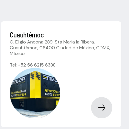
Cuauhtémoc
C. Eligio Ancona 289, Sta María la Ribera,
Cuauhtémoc, 06400 Ciudad de México, CDMX,
México
Tel: +52 56 6215 6388