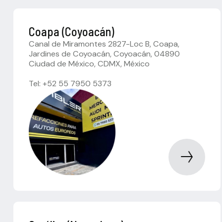
Coapa (Coyoacán)
Canal de Miramontes 2827-Loc B, Coapa,
Jardines de Coyoacán, Coyoacán, 04890
Ciudad de México, CDMX, México
Tel: +52 55 7950 5373