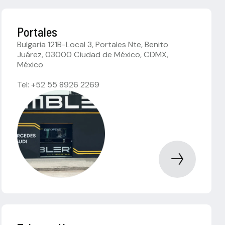
Portales
Bulgaria 121B-Local 3, Portales Nte, Benito
Juárez, 03000 Ciudad de México, CDMX,
México
Tel: +52 55 8926 2269