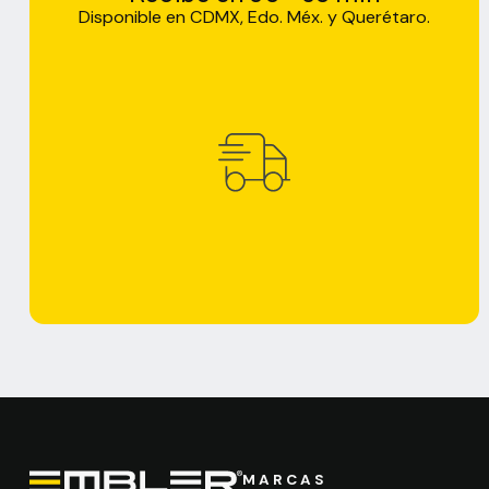
Disponible en CDMX, Edo. Méx. y Querétaro.
MARCAS