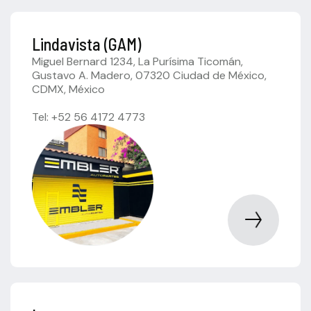
Lindavista (GAM)
Miguel Bernard 1234, La Purísima Ticomán,
Gustavo A. Madero, 07320 Ciudad de México,
CDMX, México
Tel: +52 56 4172 4773