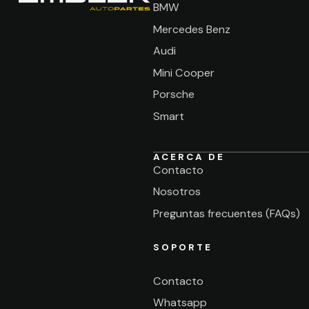
BMW
Mercedes Benz
Audi
Mini Cooper
Porsche
Smart
ACERCA DE
Contacto
Nosotros
Preguntas frecuentes (FAQs)
SOPORTE
Contacto
Whatsapp